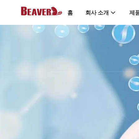
홈
회사 소개
제품