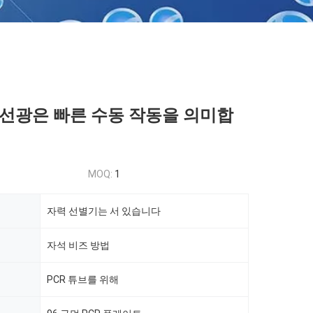
자기 선광은 빠른 수동 작동을 의미합
MOQ:
1
자력 선별기는 서 있습니다
자석 비즈 방법
PCR 튜브를 위해