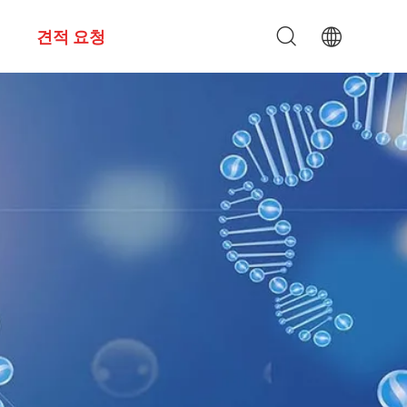
견적 요청