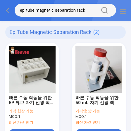
Ep Tube Magnetic Separation Rack
(2)
빠른 수동 작동을 위한
빠른 수동 작동을 위한
EP 튜브 자기 선광 랙
50 mL 자기 선광 랙
2/15
가격:
협상 가능
가격:
협상 가능
MOQ:
1
MOQ:
1
최신 가격 받기
최신 가격 받기