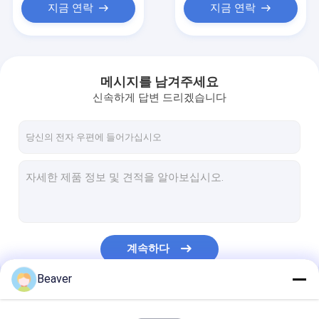
지금 연락
지금 연락
메시지를 남겨주세요
신속하게 답변 드리겠습니다
계속하다
Beaver
우리의 카테고리