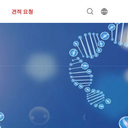
견적 요청