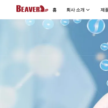
홈
회사 소개
제품