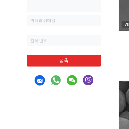
VI
접촉