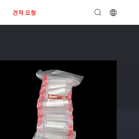
견적 요청