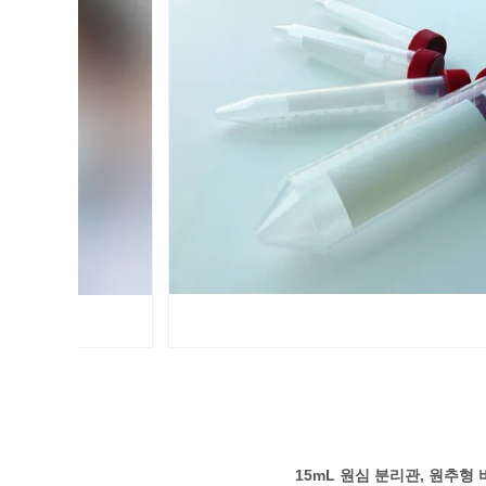
15mL 원심 분리관, 원추형