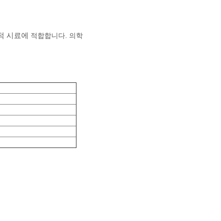
적합합니다. 의학
학적 시료에