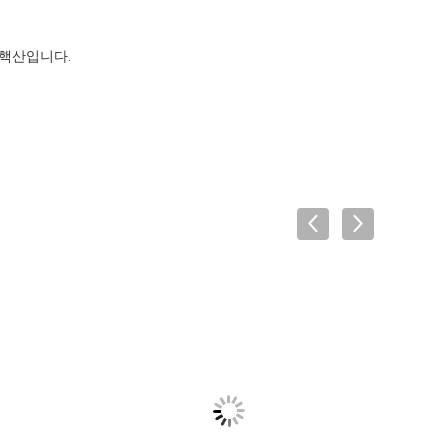
 핵산입니다.