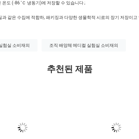
 온도 (-86 'Ｃ 냉동기)에 저장할 수 있습니다 ;
백질과 같은 수집에 적합하, 패키징과 다양한 생물학적 시료의 장기 저장이고
 실험실 소비재의
조직 배양체 메디컬 실험실 소비재의
추천된 제품