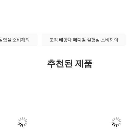
 실험실 소비재의
조직 배양체 메디컬 실험실 소비재의
추천된 제품