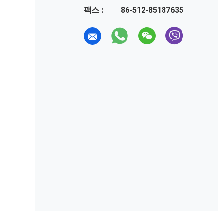
팩스 :
86-512-85187635