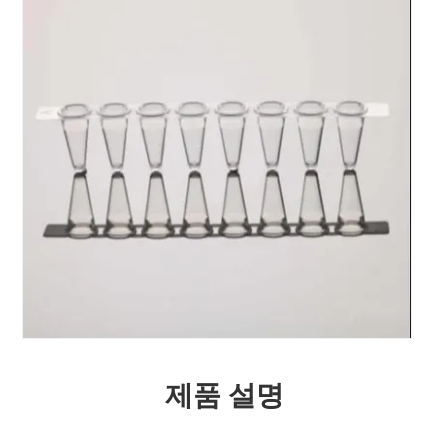
제품 설명