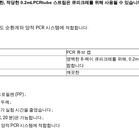
백한, 적당한 0.2mLPCRtube 스트립은 큐피크레를 위해 사용될 수 있습니
적합합니다.
온도 순환계와 양적 PCR 시스템에
PCR 튜브 캡
명백한
큐피크레를 위해, 0.2m
8-팩이
합합니다
깨끗한
필렌 (PP) ;
 두께 ;
어가 실험 시간을 줄였습니다 ;
C, 20 분)은 가능합니다 ;
와 양적 PCR 시스템에 적합합니다