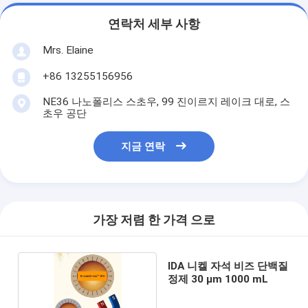
연락처 세부 사항
Mrs. Elaine
+86 13255156956
NE36 나노폴리스 스초우, 99 진이르지 레이크 대로, 스
초우 공단
지금 연락
가장 저렴 한 가격 으로
IDA 니켈 자석 비즈 단백질
정제 30 μm 1000 mL