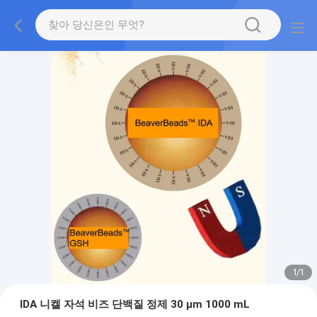
1
/
1
IDA 니켈 자석 비즈 단백질 정제 30 μm 1000 mL