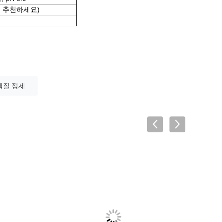
에 추천하세요)
백질 정제