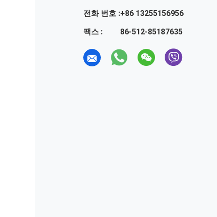
전화 번호 :
+86 13255156956
팩스 :
86-512-85187635