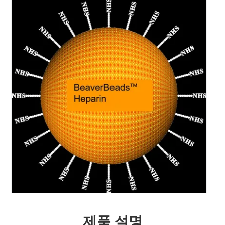
제품 설명