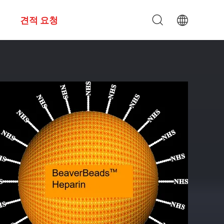
견적 요청