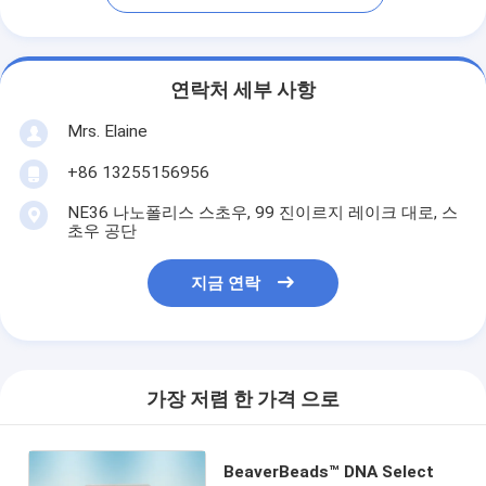
연락처 세부 사항
Mrs. Elaine
+86 13255156956
NE36 나노폴리스 스초우, 99 진이르지 레이크 대로, 스
초우 공단
지금 연락
가장 저렴 한 가격 으로
BeaverBeads™ DNA Select