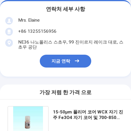
연락처 세부 사항
Mrs. Elaine
+86 13255156956
NE36 나노폴리스 스초우, 99 진이르지 레이크 대로, 스
초우 공단
지금 연락
가장 저렴 한 가격 으로
15-50μm 폴리머 코어 WCX 자기 진
주 Fe3O4 자기 코어 및 700-850
M2 / g의 높은 특정 표면 면적